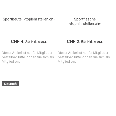
Sportbeutel «toplehrstellen.ch»
Sportflasche
«toplehrstellen.ch»
CHF
4.75
CHF
2.95
inkl. MwSt.
inkl. MwSt.
Dieser Artikel ist nur für Mitglieder
Dieser Artikel ist nur für Mitglieder
bestellbar. Bitte loggen Sie sich als
bestellbar. Bitte loggen Sie sich als
Mitglied ein.
Mitglied ein.
Deutsch