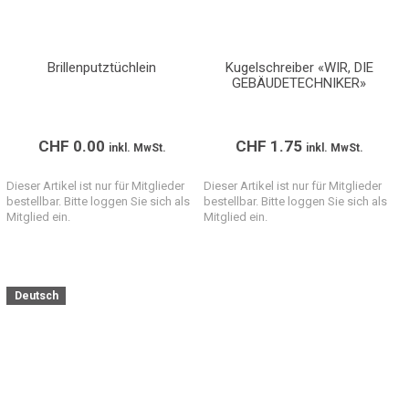
Brillenputztüchlein
Kugelschreiber «WIR, DIE
GEBÄUDETECHNIKER»
CHF
0.00
CHF
1.75
inkl. MwSt.
inkl. MwSt.
Dieser Artikel ist nur für Mitglieder
Dieser Artikel ist nur für Mitglieder
bestellbar. Bitte loggen Sie sich als
bestellbar. Bitte loggen Sie sich als
Mitglied ein.
Mitglied ein.
Deutsch