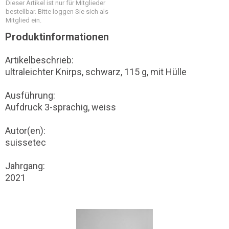
Dieser Artikel ist nur für Mitglieder
bestellbar. Bitte loggen Sie sich als
Mitglied ein.
Produktinformationen
Artikelbeschrieb:
ultraleichter Knirps, schwarz, 115 g, mit Hülle
Ausführung:
Aufdruck 3-sprachig, weiss
Autor(en):
suissetec
Jahrgang:
2021