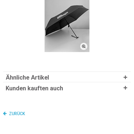
Ähnliche Artikel
Kunden kauften auch
ZURÜCK