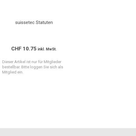
suissetec Statuten
CHF
10.75
inkl. MwSt.
Dieser Artikel ist nur für Mitglieder
bestellbar. Bitte loggen Sie sich als
Mitglied ein.