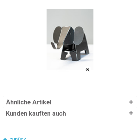
Ähnliche Artikel
Kunden kauften auch
ZURÜCK