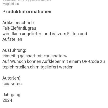
Mitglied ein.
Produktinformationen
Artikelbeschrieb:
Falt-Elefäntli, grau
wird flach angeliefert und ist zum Falten und
Aufstellen
Ausführung:
einseitig gelasert mit «suissetec»
Auf Wunsch können Aufkleber mit einem QR-Code zu
toplehrstellen.ch mitgeliefert werden
Autor(en):
suissetec
Jahrgang:
2024