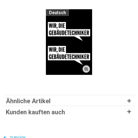
Deutsch
Ähnliche Artikel
Kunden kauften auch