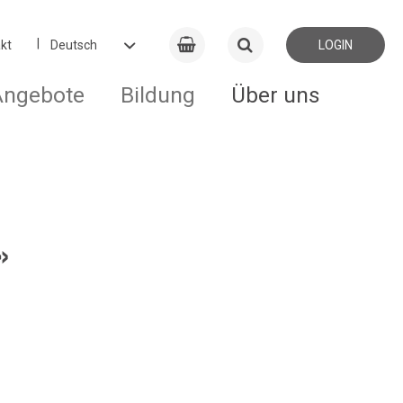
kt
LOGIN
Angebote
Bildung
Über uns
»