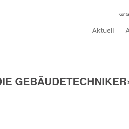
Konta
Aktuell
, DIE GEBÄUDETECHNIKER