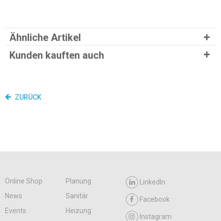
Ähnliche Artikel
Kunden kauften auch
ZURÜCK
Online Shop
Planung
LinkedIn
News
Sanitär
Facebook
Events
Heizung
Instagram