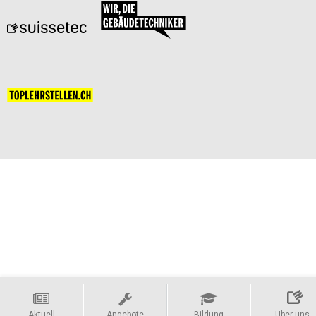
Aktuell
Angebote
Bildung
Über uns