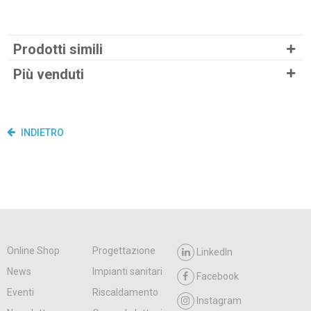
Prodotti simili
Più venduti
INDIETRO
Online Shop
Progettazione
LinkedIn
News
Impianti sanitari
Facebook
Eventi
Riscaldamento
Instagram