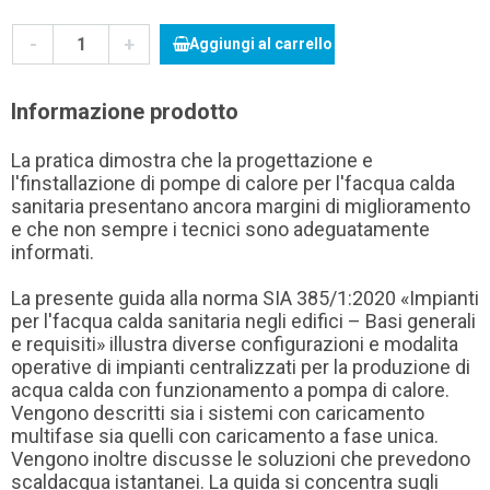
-
+
Aggiungi al carrello
Informazione prodotto
La pratica dimostra che la progettazione e
l'finstallazione di pompe di calore per l'facqua calda
sanitaria presentano ancora margini di miglioramento
e che non sempre i tecnici sono adeguatamente
informati.
La presente guida alla norma SIA 385/1:2020 «Impianti
per l'facqua calda sanitaria negli edifici – Basi generali
e requisiti» illustra diverse configurazioni e modalita
operative di impianti centralizzati per la produzione di
acqua calda con funzionamento a pompa di calore.
Vengono descritti sia i sistemi con caricamento
multifase sia quelli con caricamento a fase unica.
Vengono inoltre discusse le soluzioni che prevedono
scaldacqua istantanei. La guida si concentra sugli