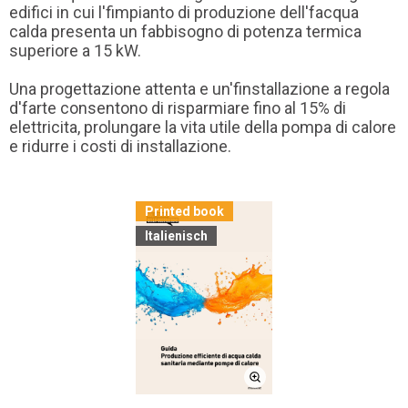
edifici in cui l'fimpianto di produzione dell'facqua
calda presenta un fabbisogno di potenza termica
superiore a 15 kW.
Una progettazione attenta e un'finstallazione a regola
d'farte consentono di risparmiare fino al 15% di
elettricita, prolungare la vita utile della pompa di calore
e ridurre i costi di installazione.
Printed book
Italienisch