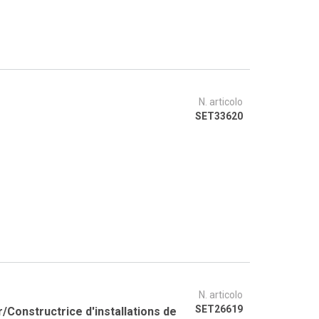
N. articolo
SET33620
N. articolo
SET26619
/Constructrice d'installations de