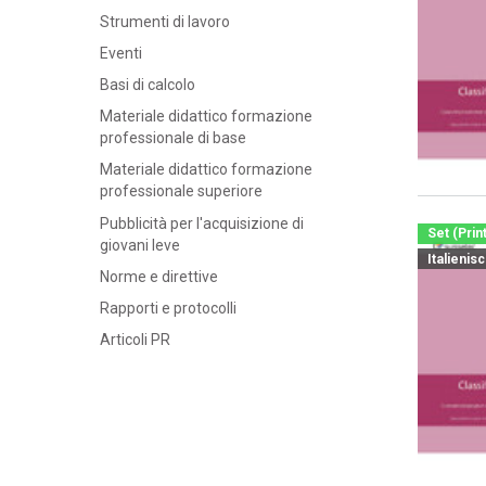
Strumenti di lavoro
Eventi
Basi di calcolo
Materiale didattico formazione
professionale di base
Materiale didattico formazione
professionale superiore
Pubblicità per l'acquisizione di
Set (Prin
giovani leve
Italienis
Norme e direttive
Rapporti e protocolli
Articoli PR