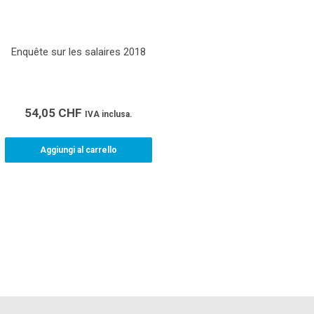
Enquête sur les salaires 2018
54,05
CHF
IVA inclusa.
Aggiungi al carrello