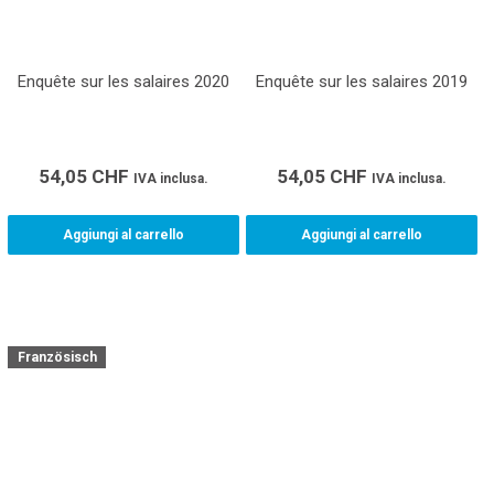
Enquête sur les salaires 2020
Enquête sur les salaires 2019
54,05
CHF
54,05
CHF
IVA inclusa.
IVA inclusa.
Aggiungi al carrello
Aggiungi al carrello
Französisch