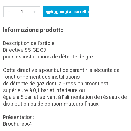
-
+
Aggiungi al carrello
Informazione prodotto
Description de l'article:
Directive SSIGE G7
pour les installations de détente de gaz
Cette directive a pour but de garantir la sécurité de
fonctionnement des installations
de détente de gaz dont la Pression amont est
supérieure à 0,1 bar et inférieure ou
égale à 5 bar, et servant à l'alimentation de réseaux de
distribution ou de consommateurs finaux.
Présentation:
Brochure A4