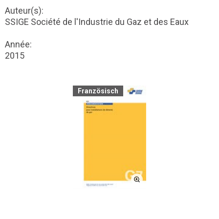
Auteur(s):
SSIGE Société de l'Industrie du Gaz et des Eaux
Année:
2015
Französisch