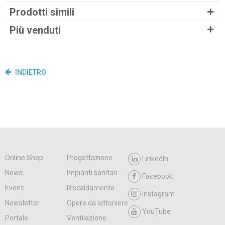
Prodotti simili
Più venduti
INDIETRO
Online Shop
Progettazione
LinkedIn
News
Impianti sanitari
Facebook
Eventi
Riscaldamento
Instagram
Newsletter
Opere da lattoniere
YouTube
Portale
Ventilazione