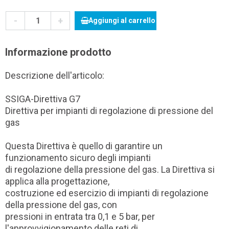
-
+
Aggiungi al carrello
Informazione prodotto
Descrizione dell'articolo:
SSIGA-Direttiva G7
Direttiva per impianti di regolazione di pressione del
gas
Questa Direttiva è quello di garantire un
funzionamento sicuro degli impianti
di regolazione della pressione del gas. La Direttiva si
applica alla progettazione,
costruzione ed esercizio di impianti di regolazione
della pressione del gas, con
pressioni in entrata tra 0,1 e 5 bar, per
l'approvvigionamento delle reti di