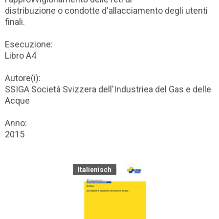
distribuzione o condotte d'allacciamento degli utenti
finali.
Esecuzione:
Libro A4
Autore(i):
SSIGA Società Svizzera dell'Industriea del Gas e delle
Acque
Anno:
2015
Italienisch