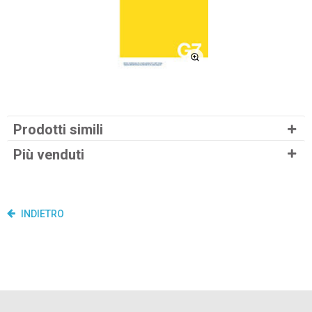
Prodotti simili
Più venduti
INDIETRO