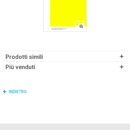
Prodotti simili
Più venduti
INDIETRO