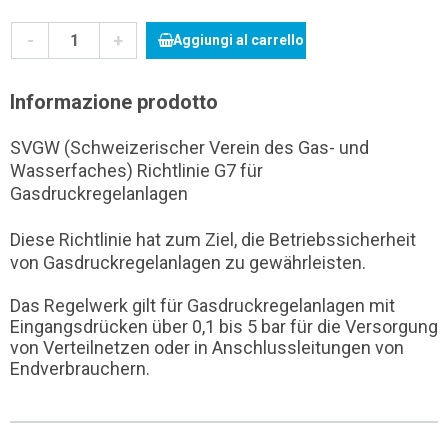
-
+
Aggiungi al carrello
Informazione prodotto
SVGW (Schweizerischer Verein des Gas- und
Wasserfaches) Richtlinie G7 für
Gasdruckregelanlagen
Diese Richtlinie hat zum Ziel, die Betriebssicherheit
von Gasdruckregelanlagen zu gewährleisten.
Das Regelwerk gilt für Gasdruckregelanlagen mit
Eingangsdrücken über 0,1 bis 5 bar für die Versorgung
von Verteilnetzen oder in Anschlussleitungen von
Endverbrauchern.