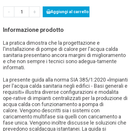
-
+
Aggiungi al carrello
Informazione prodotto
La pratica dimostra che la progettazione e
l'installazione di pompe di calore per l'acqua calda
sanitaria presentano ancora margini di miglioramento
e che non sempre i tecnici sono adegua-tamente
informati.
La presente guida alla norma SIA 385/1:2020 «lmpianti
per l'acqua calda sanitaria negli edifici - Basi generali e
requisiti» illustra diverse configurazioni e modalita
ope-rative di impianti centralizzati per la produzione di
acqua calda con funzionamento a pompa di
calore.
Vengono descritti sia i sistemi con
caricamento multifase sia quelli con caricamento a
fase unica. Vengono inoltre discusse le soluzioni che
prevedono scaldacqua istantanei. La guida si