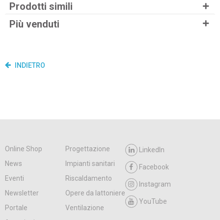
Prodotti simili
Più venduti
INDIETRO
Online Shop
Progettazione
LinkedIn
News
Impianti sanitari
Facebook
Eventi
Riscaldamento
Instagram
Newsletter
Opere da lattoniere
YouTube
Portale
Ventilazione