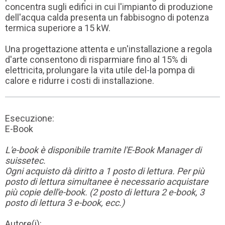
concentra sugli edifici in cui l'impianto di produzione
dell'acqua calda presenta un fabbisogno di potenza
termica superiore a 15 kW.
Una progettazione attenta e un'installazione a regola
d'arte consentono di risparmiare fino al 15% di
elettricita, prolungare la vita utile del-la pompa di
calore e ridurre i costi di installazione.
Esecuzione:
E-Book
L'e-book è disponibile tramite l'E-Book Manager di
suissetec.
Ogni acquisto dà diritto a 1 posto di lettura. Per più
posto di lettura simultanee è necessario acquistare
più copie dell'e-book. (2 posto di lettura 2 e-book, 3
posto di lettura 3 e-book, ecc.)
Autore(i):