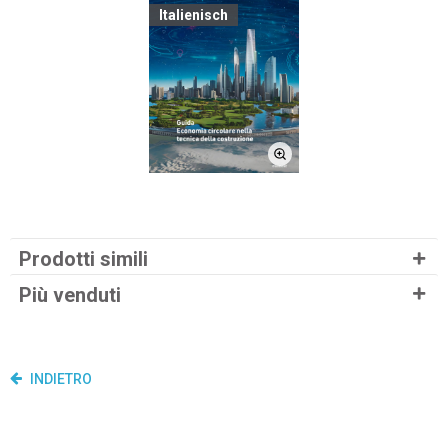
Italienisch
Prodotti simili
Più venduti
INDIETRO