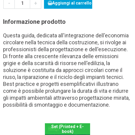
-
+
Aggiungi al carrello
Informazione prodotto
Questa guida, dedicata all'integrazione dell'economia
circolare nella tecnica della costruzione, si rivolge ai
professionisti della progettazione e dell'esecuzione.
Di fronte alla crescente rilevanza delle emissioni
grigie e della scarsità di risorse nell'edilizia, la
soluzione è costituita da approcci circolari come il
riuso, la riparazione e il riciclo degli impianti tecnici.
Best practice e progetti esemplificativi illustrano
come è possibile prolungare la durata di vita e ridurre
gli impatti ambientali attraverso progettazione mirata,
possibilità di smontaggio e documentazione.
Set (Printed + E-
book)