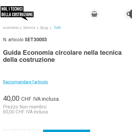
suissetec
Service
Tutti
Shop
N. articolo
SET30003
Guida Economia circolare nella tecnica
della costruzione
Raccomandare l'articolo
40,00
CHF
IVA inclusa.
Prezzo Non-membro
60,00 CHF IVA inclusa.