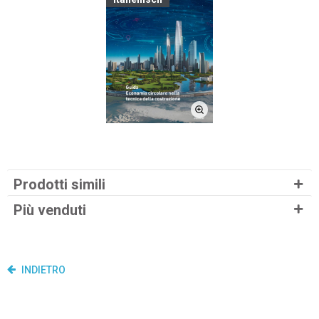
Prodotti simili
Più venduti
INDIETRO