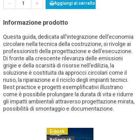
-
+
Aggiungi al carrello
Informazione prodotto
Questa guida, dedicata all'integrazione dell'economia
circolare nella tecnica della costruzione, si rivolge ai
professionisti della progettazione e dell'esecuzione.
Di fronte alla crescente rilevanza delle emissioni
grigie e della scarsità di risorse nell'edilizia, la
soluzione è costituita da approcci circolari come il
riuso, la riparazione e il riciclo degli impianti tecnici.
Best practice e progetti esemplificativi illustrano
come è possibile prolungare la durata di vita e ridurre
gli impatti ambientali attraverso progettazione mirata,
possibilità di smontaggio e documentazione.
E-book
Italienisch