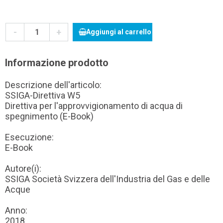
-
+
Aggiungi al carrello
Informazione prodotto
Descrizione dell'articolo:
SSIGA-Direttiva W5
Direttiva per l'approvvigionamento di acqua di
spegnimento (E-Book)
Esecuzione:
E-Book
Autore(i):
SSIGA Società Svizzera dell'Industria del Gas e delle
Acque
Anno:
2018