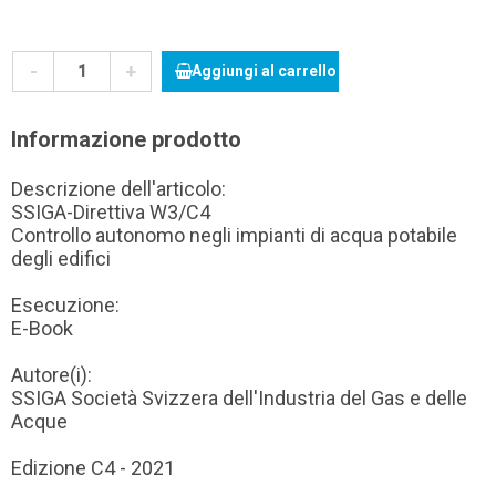
-
+
Aggiungi al carrello
Informazione prodotto
Descrizione dell'articolo:
SSIGA-Direttiva W3/C4
Controllo autonomo negli impianti di acqua potabile
degli edifici
Esecuzione:
E-Book
Autore(i):
SSIGA Società Svizzera dell'Industria del Gas e delle
Acque
Edizione C4 - 2021