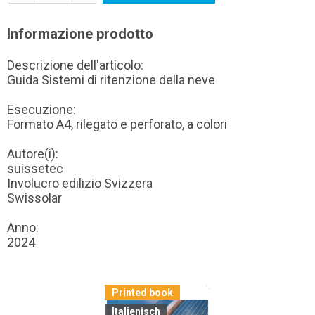
Informazione prodotto
Descrizione dell'articolo:
Guida Sistemi di ritenzione della neve
Esecuzione:
Formato A4, rilegato e perforato, a colori
Autore(i):
suissetec
Involucro edilizio Svizzera
Swissolar
Anno:
2024
Printed book
Italienisch