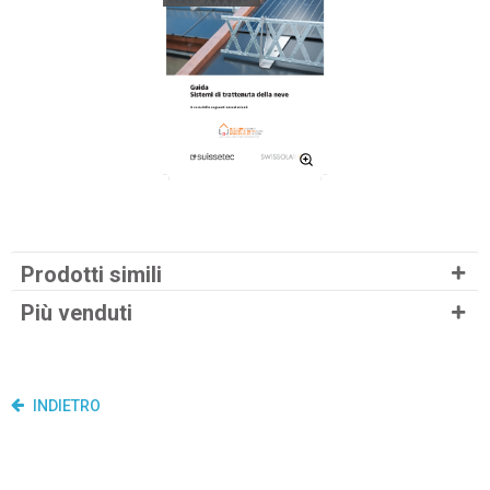
Prodotti simili
Più venduti
INDIETRO