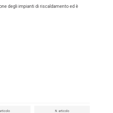
one degli impianti di riscaldamento ed è
articolo
N. articolo