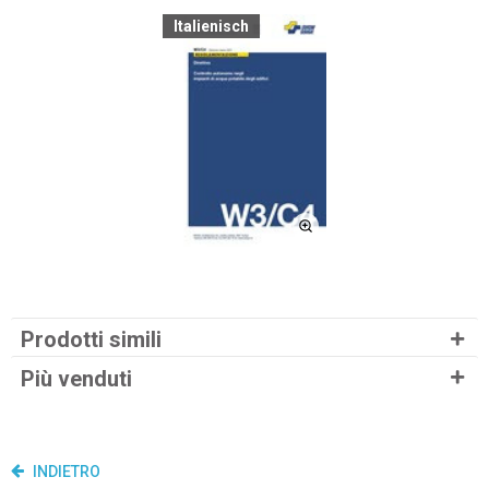
Italienisch
Prodotti simili
Più venduti
INDIETRO