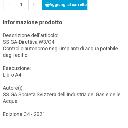
-
+
Aggiungi al carrello
Informazione prodotto
Descrizione dell'articolo:
SSIGA-Direttiva W3/C4
Controllo autonomo negli impianti di acqua potabile
degli edifici
Esecuzione:
Libro A4
Autore(i):
SSIGA Società Svizzera dell'Industria del Gas e delle
Acque
Edizione C4 - 2021