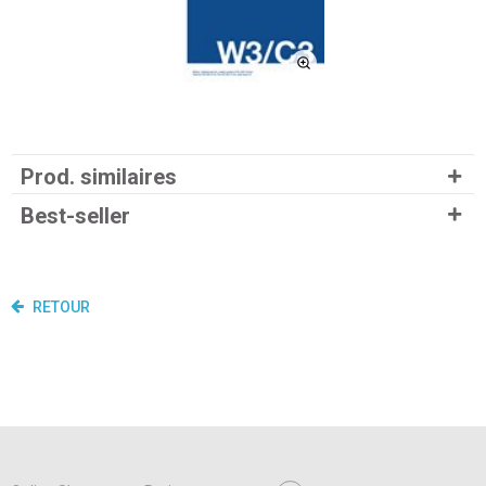
Prod. similaires
Best-seller
RETOUR