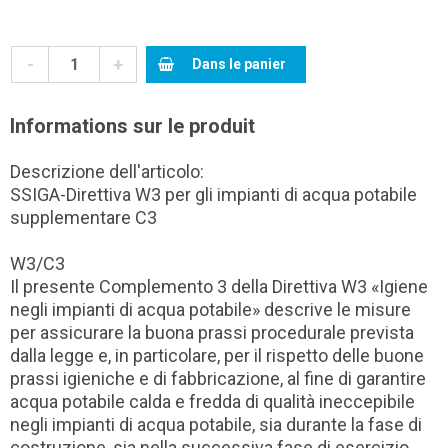
-
+
Dans le panier
Informations sur le produit
Descrizione dell'articolo:
SSIGA-Direttiva W3 per gli impianti di acqua potabile
supplementare C3
W3/C3
Il presente Complemento 3 della Direttiva W3 «Igiene
negli impianti di acqua potabile» descrive le misure
per assicurare la buona prassi procedurale prevista
dalla legge e, in particolare, per il rispetto delle buone
prassi igieniche e di fabbricazione, al fine di garantire
acqua potabile calda e fredda di qualità ineccepibile
negli impianti di acqua potabile, sia durante la fase di
costruzione, sia nella successiva fase di esercizio