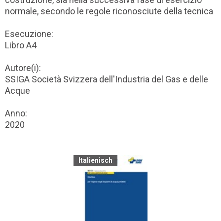
normale, secondo le regole riconosciute della tecnica
Esecuzione:
Libro A4
Autore(i):
SSIGA Società Svizzera dell'Industria del Gas e delle
Acque
Anno:
2020
Italienisch