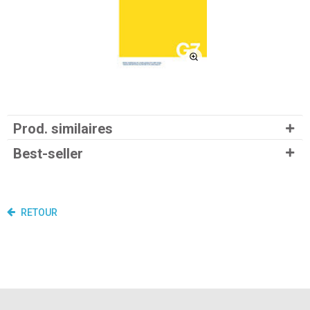
Prod. similaires
Best-seller
RETOUR