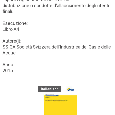
distribuzione o condotte d'allacciamento degli utenti
finali.
Esecuzione:
Libro A4
Autore(i):
SSIGA Società Svizzera dell'Industriea del Gas e delle
Acque
Anno:
2015
Italienisch