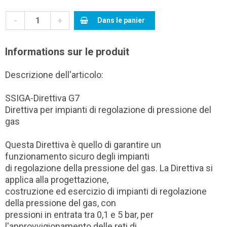
-
+
Dans le panier
Informations sur le produit
Descrizione dell'articolo:
SSIGA-Direttiva G7
Direttiva per impianti di regolazione di pressione del
gas
Questa Direttiva è quello di garantire un
funzionamento sicuro degli impianti
di regolazione della pressione del gas. La Direttiva si
applica alla progettazione,
costruzione ed esercizio di impianti di regolazione
della pressione del gas, con
pressioni in entrata tra 0,1 e 5 bar, per
l'approvvigionamento delle reti di