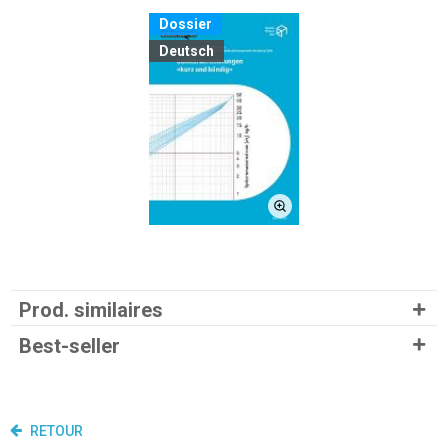
Dossier
Deutsch
Prod. similaires
Best-seller
RETOUR