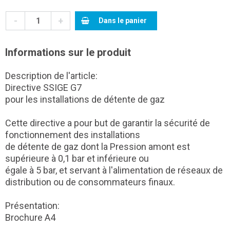
-
+
Dans le panier
Informations sur le produit
Description de l'article:
Directive SSIGE G7
pour les installations de détente de gaz
Cette directive a pour but de garantir la sécurité de
fonctionnement des installations
de détente de gaz dont la Pression amont est
supérieure à 0,1 bar et inférieure ou
égale à 5 bar, et servant à l'alimentation de réseaux de
distribution ou de consommateurs finaux.
Présentation:
Brochure A4