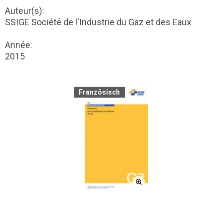
Auteur(s):
SSIGE Société de l'Industrie du Gaz et des Eaux
Année:
2015
Französisch