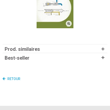
Prod. similaires
Best-seller
RETOUR