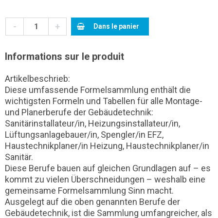
-
+
Dans le panier
Informations sur le produit
Artikelbeschrieb:
Diese umfassende Formelsammlung enthält die
wichtigsten Formeln und Tabellen für alle Montage-
und Planerberufe der Gebäudetechnik:
Sanitärinstallateur/in, Heizungsinstallateur/in,
Lüftungsanlagebauer/in, Spengler/in EFZ,
Haustechnikplaner/in Heizung, Haustechnikplaner/in
Sanitär.
Diese Berufe bauen auf gleichen Grundlagen auf – es
kommt zu vielen Überschneidungen – weshalb eine
gemeinsame Formelsammlung Sinn macht.
Ausgelegt auf die oben genannten Berufe der
Gebäudetechnik, ist die Sammlung umfangreicher, als