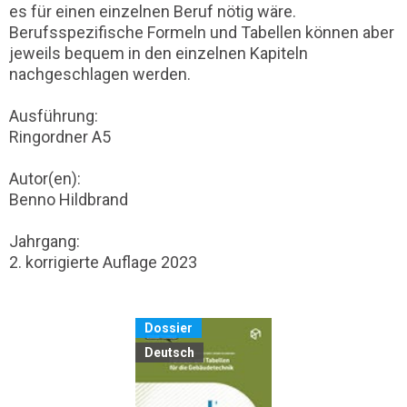
es für einen einzelnen Beruf nötig wäre.
Berufsspezifische Formeln und Tabellen können aber
jeweils bequem in den einzelnen Kapiteln
nachgeschlagen werden.
Ausführung:
Ringordner A5
Autor(en):
Benno Hildbrand
Jahrgang:
2. korrigierte Auflage 2023
Dossier
Deutsch