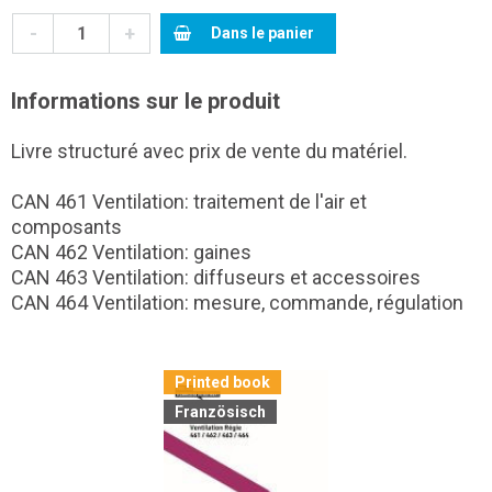
-
+
Dans le panier
Informations sur le produit
Livre structuré avec prix de vente du matériel.
CAN 461 Ventilation: traitement de l'air et
composants
CAN 462 Ventilation: gaines
CAN 463 Ventilation: diffuseurs et accessoires
CAN 464 Ventilation: mesure, commande, régulation
Printed book
Französisch