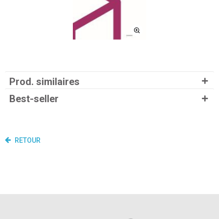
Prod. similaires
Best-seller
RETOUR