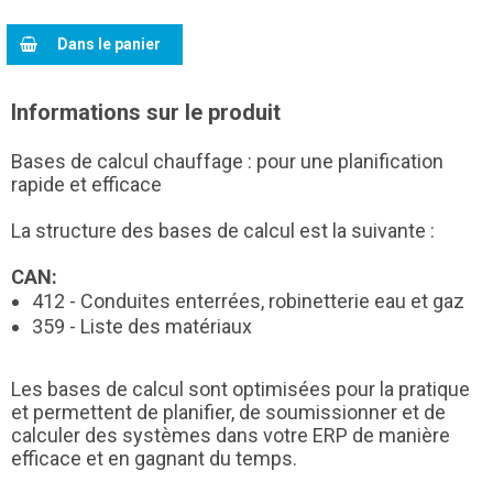
Dans le panier
Informations sur le produit
Bases de calcul chauffage : pour une planification
rapide et efficace
La structure des bases de calcul est la suivante :
CAN:
412 - Conduites enterrées, robinetterie eau et gaz
359 - Liste des matériaux
Les bases de calcul sont optimisées pour la pratique
et permettent de planifier, de soumissionner et de
calculer des systèmes dans votre ERP de manière
efficace et en gagnant du temps.