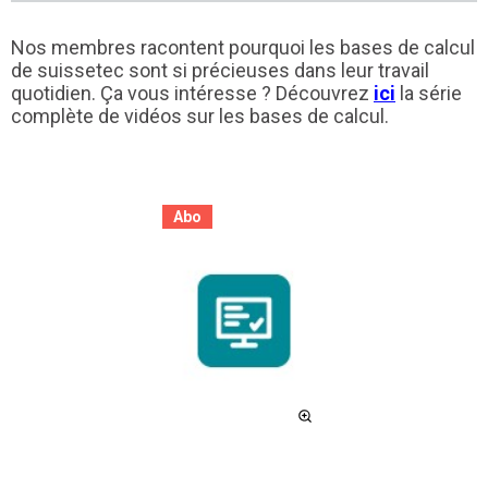
Nos membres racontent pourquoi les bases de calcul
de suissetec sont si précieuses dans leur travail
quotidien. Ça vous intéresse ? Découvrez
ici
la série
complète de vidéos sur les bases de calcul.
Abo