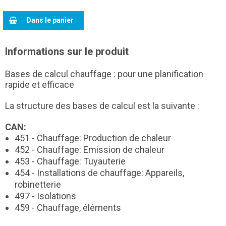
Dans le panier
Informations sur le produit
Bases de calcul chauffage : pour une planification
rapide et efficace
La structure des bases de calcul est la suivante :
CAN:
451 - Chauffage: Production de chaleur
452 - Chauffage: Emission de chaleur
453 - Chauffage: Tuyauterie
454 - Installations de chauffage: Appareils,
robinetterie
497 - Isolations
459 - Chauffage, éléments