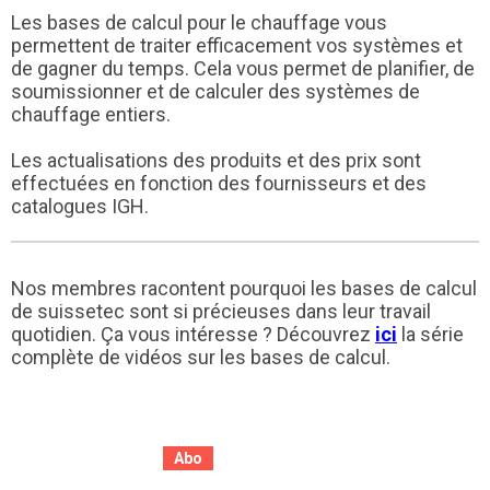
Les bases de calcul pour le chauffage vous
permettent de traiter efficacement vos systèmes et
de gagner du temps. Cela vous permet de planifier, de
soumissionner et de calculer des systèmes de
chauffage entiers.
Les actualisations des produits et des prix sont
effectuées en fonction des fournisseurs et des
catalogues IGH.
Nos membres racontent pourquoi les bases de calcul
de suissetec sont si précieuses dans leur travail
quotidien. Ça vous intéresse ? Découvrez
ici
la série
complète de vidéos sur les bases de calcul.
Abo