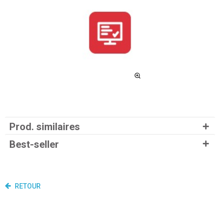
Prod. similaires
Best-seller
RETOUR