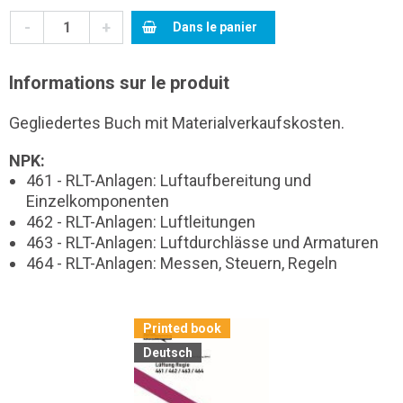
-
+
Dans le panier
Informations sur le produit
Gegliedertes Buch mit Materialverkaufskosten.
NPK:
461 - RLT-Anlagen: Luftaufbereitung und
Einzelkomponenten
462 - RLT-Anlagen: Luftleitungen
463 - RLT-Anlagen: Luftdurchlässe und Armaturen
464 - RLT-Anlagen: Messen, Steuern, Regeln
Printed book
Deutsch