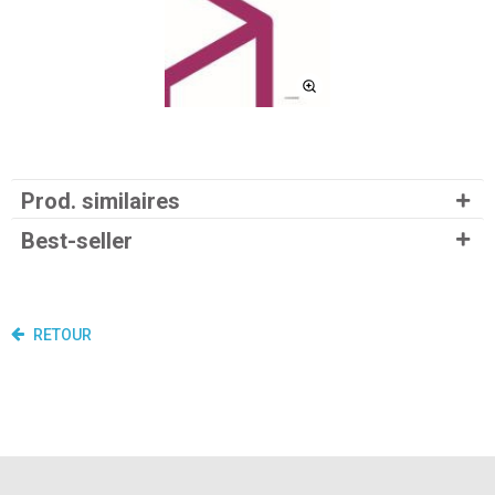
Prod. similaires
Best-seller
RETOUR