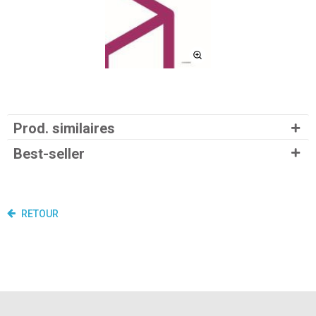
Prod. similaires
Best-seller
RETOUR