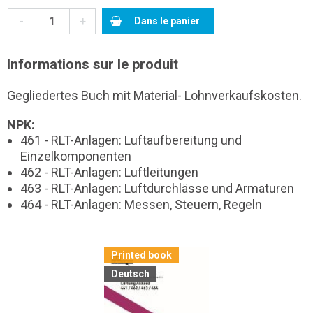
-
+
Dans le panier
Informations sur le produit
Gegliedertes Buch mit Material- Lohnverkaufskosten.
NPK:
461 - RLT-Anlagen: Luftaufbereitung und
Einzelkomponenten
462 - RLT-Anlagen: Luftleitungen
463 - RLT-Anlagen: Luftdurchlässe und Armaturen
464 - RLT-Anlagen: Messen, Steuern, Regeln
Printed book
Deutsch