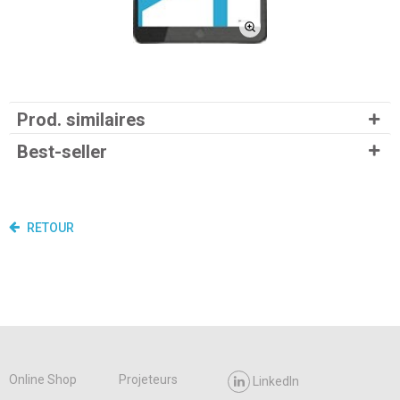
Prod. similaires
Best-seller
RETOUR
Online Shop
Projeteurs
LinkedIn