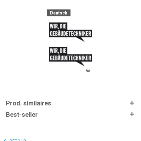
Deutsch
Prod. similaires
Best-seller