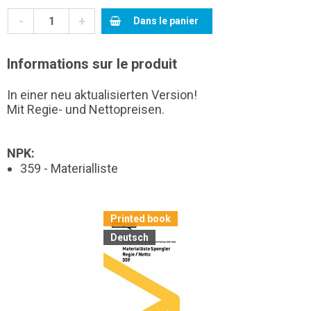
-
+
Dans le panier
Informations sur le produit
In einer neu aktualisierten Version!
Mit Regie- und Nettopreisen.
NPK:
359 - Materialliste
Printed book
Deutsch