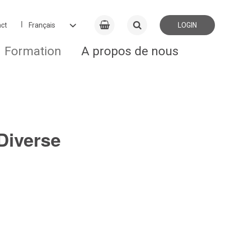
ct
LOGIN
Formation
A propos de nous
Diverse