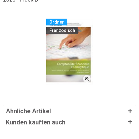
Ordner
Französisch
Ähnliche Artikel
Kunden kauften auch