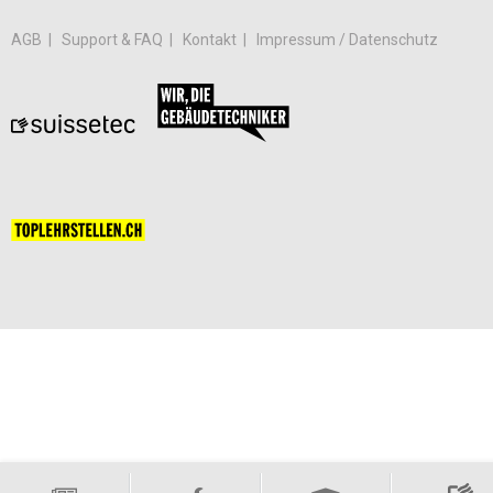
AGB
Support & FAQ
Kontakt
Impressum / Datenschutz