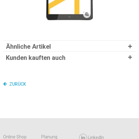
Ähnliche Artikel
Kunden kauften auch
ZURÜCK
Online Shop
Planung
LinkedIn