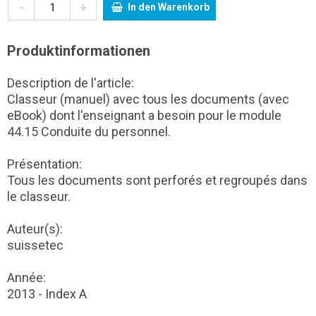
-
+
In den Warenkorb
Produktinformationen
Description de l'article:
Classeur (manuel) avec tous les documents (avec
eBook) dont l'enseignant a besoin pour le module
44.15 Conduite du personnel.
Présentation:
Tous les documents sont perforés et regroupés dans
le classeur.
Auteur(s):
suissetec
Année:
2013 - Index A