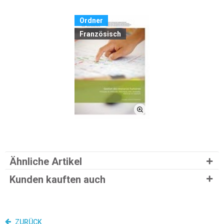
Ordner
Französisch
Ähnliche Artikel
Kunden kauften auch
ZURÜCK