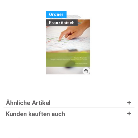
Ordner
Französisch
Ähnliche Artikel
Kunden kauften auch