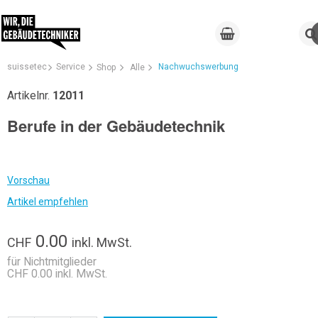
suissetec
Service
Nachwuchswerbung
Shop
Alle
Artikelnr.
12011
Berufe in der Gebäudetechnik
Vorschau
Artikel empfehlen
0.00
CHF
inkl. MwSt.
für Nichtmitglieder
CHF 0.00 inkl. MwSt.