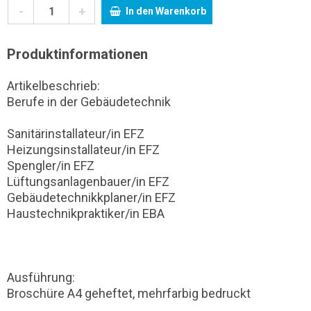
-
+
In den Warenkorb
Produktinformationen
Artikelbeschrieb:
Berufe in der Gebäudetechnik
Sanitärinstallateur/in EFZ
Heizungsinstallateur/in EFZ
Spengler/in EFZ
Lüftungsanlagenbauer/in EFZ
Gebäudetechnikkplaner/in EFZ
Haustechnikpraktiker/in EBA
Ausführung:
Broschüre A4 geheftet, mehrfarbig bedruckt