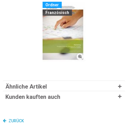
Ordner
Französisch
Ähnliche Artikel
Kunden kauften auch
ZURÜCK