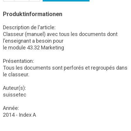
Produktinformationen
Description de l'article:
Classeur (manuel) avec tous les documents dont
l'enseignant a besoin pour
le module 43.32 Marketing
Présentation:
Tous les documents sont perforés et regroupés dans
le classeur.
Auteur(s):
suissetec
Année:
2014 - Index A