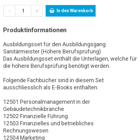
-
+
In den Warenkorb
Produktinformationen
Ausbildungsset für den Ausbildungsgang
Sanitärmeister (Höhere Berufsprüfung)
Das Ausbildungsset enthält die Unterlagen, welche für
die höhere Berufsprüfung benötigt werden.
Folgende Fachbücher sind in diesem Set
ausschliesslich als E-Books enthalten:
12501 Personalmanagement in der
Gebäudetechnikbranche
12502 Finanzielle Führung
12503 Finanzielles und betriebliches
Rechnungswesen
12504 Marketing