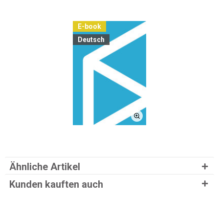
E-book
Deutsch
Ähnliche Artikel
Kunden kauften auch