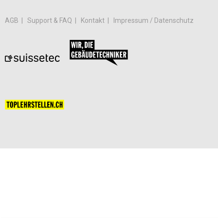
AGB
Support & FAQ
Kontakt
Impressum / Datenschutz