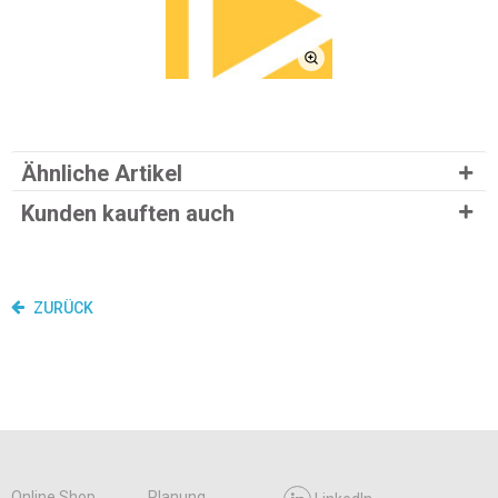
Ähnliche Artikel
Kunden kauften auch
ZURÜCK
Online Shop
Planung