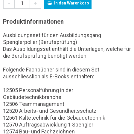
-
+
In den Warenkorb
Produktinformationen
Ausbildungsset für den Ausbildungsgang
Spenglerpolier (Berufsprüfung)
Das Ausbildungsset enthält die Unterlagen, welche für
die Berufsprüfung benötigt werden.
Folgende Fachbücher sind in diesem Set
ausschliesslich als E-Books enthalten:
12505 Personalführung in der
Gebäudetechnikbranche
12506 Teammanagement
12520 Arbeits- und Gesundheitsschutz
12561 Kältetechnik für die Gebäudetechnik
12570 Auftragsabwicklung 1 Spengler
12574 Bau- und Fachzeichnen