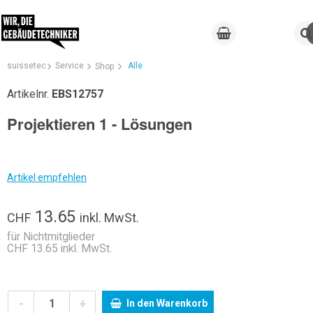
suissetec
Service
Alle
Shop
Artikelnr.
EBS12757
Projektieren 1 - Lösungen
Artikel empfehlen
13.65
CHF
inkl. MwSt.
für Nichtmitglieder
CHF 13.65 inkl. MwSt.
-
+
In den Warenkorb