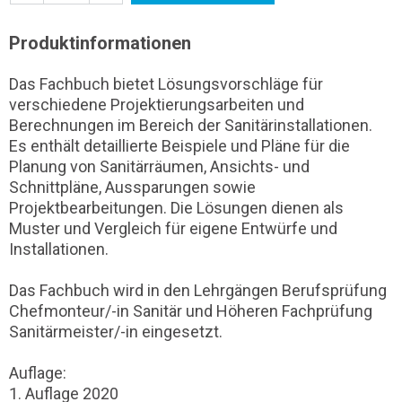
Produktinformationen
Das Fachbuch bietet Lösungsvorschläge für
verschiedene Projektierungsarbeiten und
Berechnungen im Bereich der Sanitärinstallationen.
Es enthält detaillierte Beispiele und Pläne für die
Planung von Sanitärräumen, Ansichts- und
Schnittpläne, Aussparungen sowie
Projektbearbeitungen. Die Lösungen dienen als
Muster und Vergleich für eigene Entwürfe und
Installationen.
Das Fachbuch wird in den Lehrgängen Berufsprüfung
Chefmonteur/-in Sanitär und Höheren Fachprüfung
Sanitärmeister/-in eingesetzt.
Auflage:
1. Auflage 2020