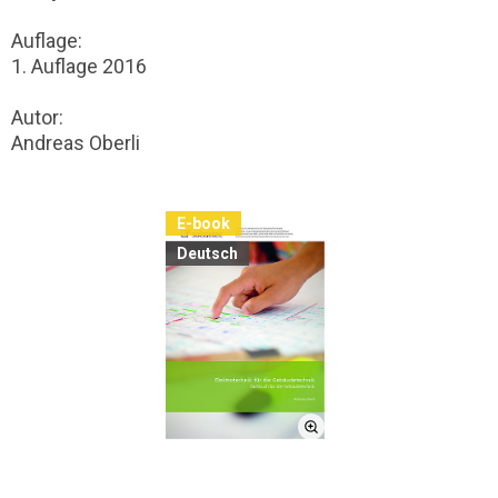
Auflage:
1. Auflage 2016
Autor:
Andreas Oberli
E-book
Deutsch