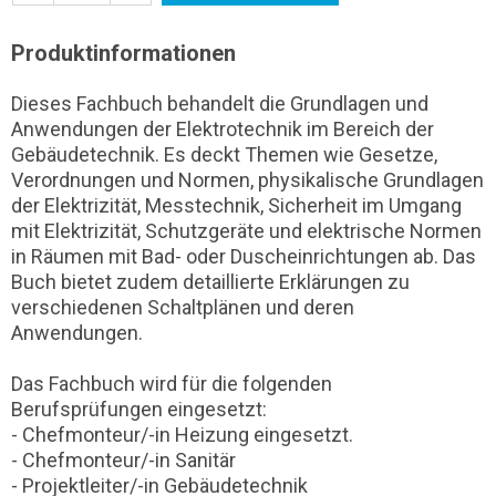
Produktinformationen
Dieses Fachbuch behandelt die Grundlagen und
Anwendungen der Elektrotechnik im Bereich der
Gebäudetechnik. Es deckt Themen wie Gesetze,
Verordnungen und Normen, physikalische Grundlagen
der Elektrizität, Messtechnik, Sicherheit im Umgang
mit Elektrizität, Schutzgeräte und elektrische Normen
in Räumen mit Bad- oder Duscheinrichtungen ab. Das
Buch bietet zudem detaillierte Erklärungen zu
verschiedenen Schaltplänen und deren
Anwendungen.
Das Fachbuch wird für die folgenden
Berufsprüfungen eingesetzt:
- Chefmonteur/-in Heizung eingesetzt.
- Chefmonteur/-in Sanitär
- Projektleiter/-in Gebäudetechnik