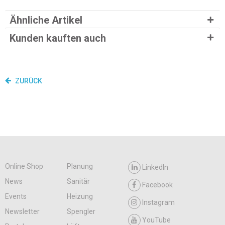
Ähnliche Artikel
Kunden kauften auch
ZURÜCK
Online Shop
Planung
LinkedIn
News
Sanitär
Facebook
Events
Heizung
Instagram
Newsletter
Spengler
YouTube