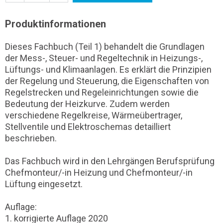
Produktinformationen
Dieses Fachbuch (Teil 1) behandelt die Grundlagen
der Mess-, Steuer- und Regeltechnik in Heizungs-,
Lüftungs- und Klimaanlagen. Es erklärt die Prinzipien
der Regelung und Steuerung, die Eigenschaften von
Regelstrecken und Regeleinrichtungen sowie die
Bedeutung der Heizkurve. Zudem werden
verschiedene Regelkreise, Wärmeübertrager,
Stellventile und Elektroschemas detailliert
beschrieben.
Das Fachbuch wird in den Lehrgängen Berufsprüfung
Chefmonteur/-in Heizung und Chefmonteur/-in
Lüftung eingesetzt.
Auflage:
1. korrigierte Auflage 2020