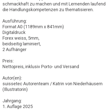
schmackhaft zu machen und mit Lernenden laufend
die Handlungskompetenzen zu thematisieren.
Ausführung:
Format A0 (1189mm x 841mm)
Digitaldruck
Forex weiss, 5mm,
beidseitig laminiert,
2 Aufhänger
Preis:
Nettopreis, inklusiv Porto- und Versand
Autor(en):
suissetec Autorenteam / Katrin von Niederhäusern
(Illustratorin)
Jahrgang:
1. Auflage 2025