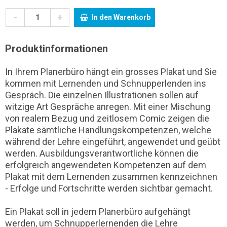
-
+
In den Warenkorb
Produktinformationen
In Ihrem Planerbüro hängt ein grosses Plakat und Sie
kommen mit Lernenden und Schnupperlenden ins
Gespräch. Die einzelnen Illustrationen sollen auf
witzige Art Gespräche anregen. Mit einer Mischung
von realem Bezug und zeitlosem Comic zeigen die
Plakate sämtliche Handlungskompetenzen, welche
während der Lehre eingeführt, angewendet und geübt
werden. Ausbildungsverantwortliche können die
erfolgreich angewendeten Kompetenzen auf dem
Plakat mit dem Lernenden zusammen kennzeichnen
- Erfolge und Fortschritte werden sichtbar gemacht.
Ein Plakat soll in jedem Planerbüro aufgehängt
werden, um Schnupperlernenden die Lehre