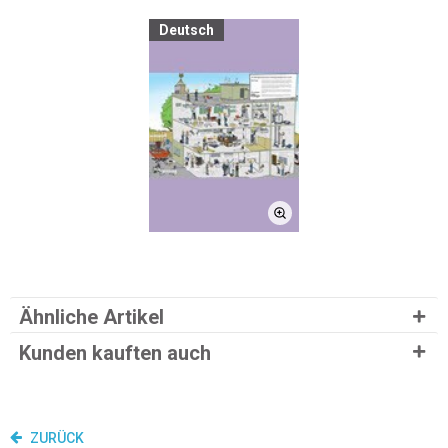
Deutsch
Ähnliche Artikel
Kunden kauften auch
ZURÜCK