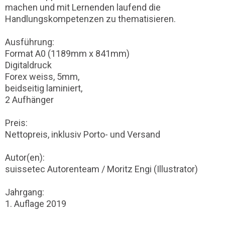
machen und mit Lernenden laufend die
Handlungskompetenzen zu thematisieren.
Ausführung:
Format A0 (1189mm x 841mm)
Digitaldruck
Forex weiss, 5mm,
beidseitig laminiert,
2 Aufhänger
Preis:
Nettopreis, inklusiv Porto- und Versand
Autor(en):
suissetec Autorenteam / Moritz Engi (Illustrator)
Jahrgang:
1. Auflage 2019