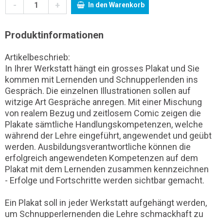
-
+
In den Warenkorb
Produktinformationen
Artikelbeschrieb:
In Ihrer Werkstatt hängt ein grosses Plakat und Sie
kommen mit Lernenden und Schnupperlenden ins
Gespräch. Die einzelnen Illustrationen sollen auf
witzige Art Gespräche anregen. Mit einer Mischung
von realem Bezug und zeitlosem Comic zeigen die
Plakate sämtliche Handlungskompetenzen, welche
während der Lehre eingeführt, angewendet und geübt
werden. Ausbildungsverantwortliche können die
erfolgreich angewendeten Kompetenzen auf dem
Plakat mit dem Lernenden zusammen kennzeichnen
- Erfolge und Fortschritte werden sichtbar gemacht.
Ein Plakat soll in jeder Werkstatt aufgehängt werden,
um Schnupperlernenden die Lehre schmackhaft zu