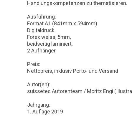
Handlungskompetenzen zu thematisieren.
Ausführung:
Format A1 (841mm x 594mm)
Digitaldruck
Forex weiss, 5mm,
beidseitig laminiert,
2 Aufhänger
Preis:
Nettopreis, inklusiv Porto- und Versand
Autor(en):
suissetec Autorenteam / Moritz Engi (Illustra
Jahrgang:
1. Auflage 2019