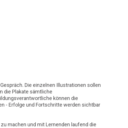
espräch. Die einzelnen Illustrationen sollen
n die Plakate sämtliche
ldungsverantwortliche können die
 Erfolge und Fortschritte werden sichtbar
t zu machen und mit Lernenden laufend die