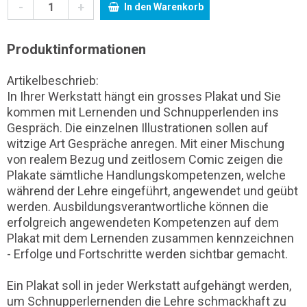
-
+
In den Warenkorb
Produktinformationen
Artikelbeschrieb:
In Ihrer Werkstatt hängt ein grosses Plakat und Sie
kommen mit Lernenden und Schnupperlenden ins
Gespräch. Die einzelnen Illustrationen sollen auf
witzige Art Gespräche anregen. Mit einer Mischung
von realem Bezug und zeitlosem Comic zeigen die
Plakate sämtliche Handlungskompetenzen, welche
während der Lehre eingeführt, angewendet und geübt
werden. Ausbildungsverantwortliche können die
erfolgreich angewendeten Kompetenzen auf dem
Plakat mit dem Lernenden zusammen kennzeichnen
- Erfolge und Fortschritte werden sichtbar gemacht.
Ein Plakat soll in jeder Werkstatt aufgehängt werden,
um Schnupperlernenden die Lehre schmackhaft zu