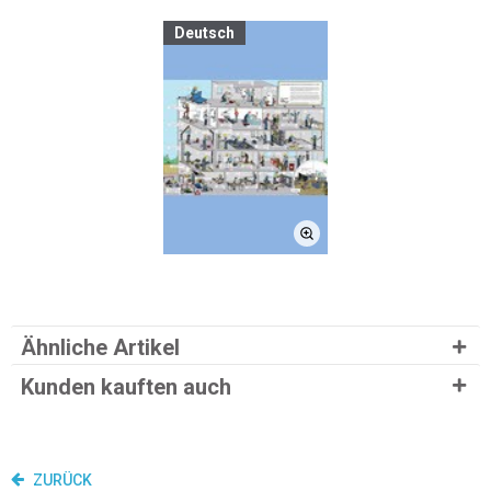
Deutsch
Ähnliche Artikel
Kunden kauften auch
ZURÜCK