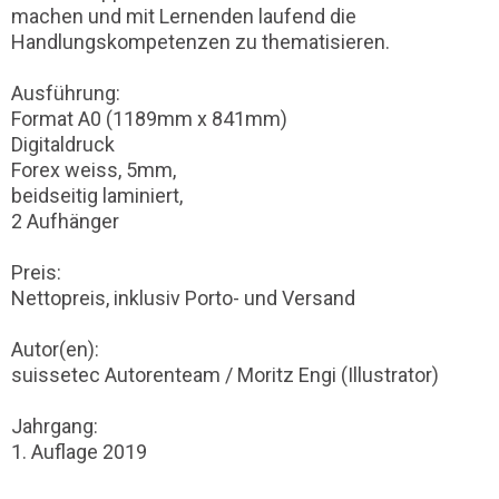
machen und mit Lernenden laufend die
Handlungskompetenzen zu thematisieren.
Ausführung:
Format A0 (1189mm x 841mm)
Digitaldruck
Forex weiss, 5mm,
beidseitig laminiert,
2 Aufhänger
Preis:
Nettopreis, inklusiv Porto- und Versand
Autor(en):
suissetec Autorenteam / Moritz Engi (Illustrator)
Jahrgang:
1. Auflage 2019